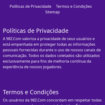
Políticas de Privacidade
Termos e Condições
Sitemap
Políticas de Privacidade
A 98Z.Com valoriza a privacidade de seus usuários e
está empenhada em proteger todas as informações
pessoais fornecidas durante o uso de nossos canais de
comunicação. Todos os dados coletados são utilizados
exclusivamente para fins de melhoria contínua da
experiência de nossos jogadores.
Termos e Condições
Os usuários da 98Z.Com concordam em respeitar todas