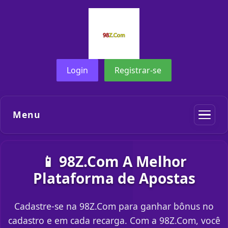
Login
Registrar-se
Menu
📱 98Z.Com A Melhor
Plataforma de Apostas
Cadastre-se na 98Z.Com para ganhar bônus no
cadastro e em cada recarga. Com a 98Z.Com, você