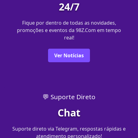
24/7
Fique por dentro de todas as novidades,
promoções e eventos da 98Z.Com em tempo
real!
Ver Notícias
💬 Suporte Direto
Chat
Suporte direto via Telegram, respostas rápidas e
atendimento personalizado!