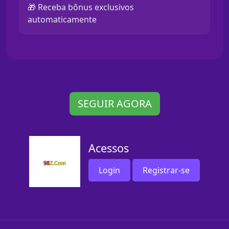
🎁 Receba bônus exclusivos
automaticamente
SEGUIR AGORA
Acessos
Login
Registrar-se