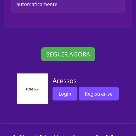
automaticamente
SEGUIR AGORA
Acessos
Login
Registrar-se