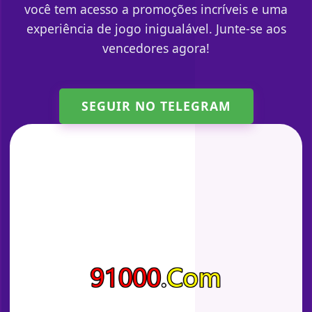
você tem acesso a promoções incríveis e uma
experiência de jogo inigualável. Junte-se aos
vencedores agora!
SEGUIR NO TELEGRAM