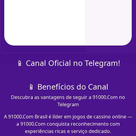
📱 Canal Oficial no Telegram!
📱 Benefícios do Canal
Descubra as vantagens de seguir a 91000.Com no
Telegram
A 91000.Com Brasil é líder em jogos de cassino online —
a 91000.Com conquista reconhecimento com
experiências ricas e serviço dedicado.