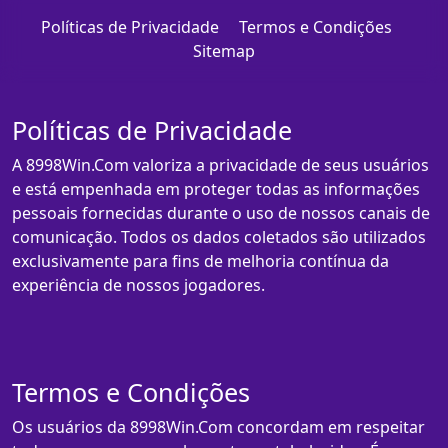
Políticas de Privacidade
Termos e Condições
Sitemap
Políticas de Privacidade
A 8998Win.Com valoriza a privacidade de seus usuários
e está empenhada em proteger todas as informações
pessoais fornecidas durante o uso de nossos canais de
comunicação. Todos os dados coletados são utilizados
exclusivamente para fins de melhoria contínua da
experiência de nossos jogadores.
Termos e Condições
Os usuários da 8998Win.Com concordam em respeitar