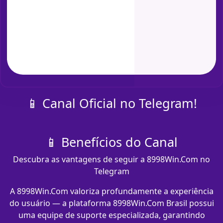
📱 Canal Oficial no Telegram!
📱 Benefícios do Canal
Descubra as vantagens de seguir a 8998Win.Com no
Telegram
A 8998Win.Com valoriza profundamente a experiência
do usuário — a plataforma 8998Win.Com Brasil possui
uma equipe de suporte especializada, garantindo