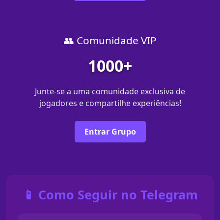
👥 Comunidade VIP
1000+
Junte-se a uma comunidade exclusiva de
jogadores e compartilhe experiências!
Entrar Grupo
📱 Como Seguir no Telegram