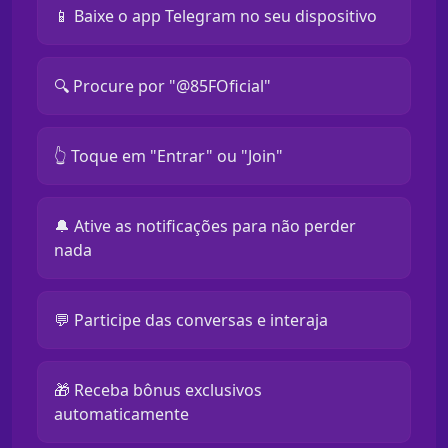
📱 Baixe o app Telegram no seu dispositivo
🔍 Procure por "@85FOficial"
👆 Toque em "Entrar" ou "Join"
🔔 Ative as notificações para não perder
nada
💬 Participe das conversas e interaja
🎁 Receba bônus exclusivos
automaticamente