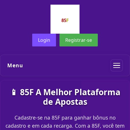
Login
Registrar-se
Menu
📱 85F A Melhor Plataforma
de Apostas
Cadastre-se na 85F para ganhar bônus no
cadastro e em cada recarga. Com a 85F, você tem