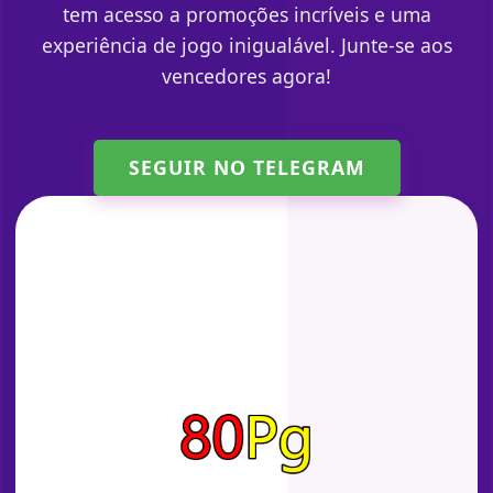
tem acesso a promoções incríveis e uma
experiência de jogo inigualável. Junte-se aos
vencedores agora!
SEGUIR NO TELEGRAM