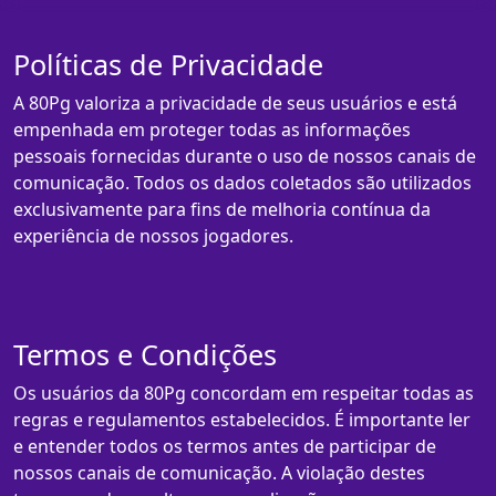
Políticas de Privacidade
A 80Pg valoriza a privacidade de seus usuários e está
empenhada em proteger todas as informações
pessoais fornecidas durante o uso de nossos canais de
comunicação. Todos os dados coletados são utilizados
exclusivamente para fins de melhoria contínua da
experiência de nossos jogadores.
Termos e Condições
Os usuários da 80Pg concordam em respeitar todas as
regras e regulamentos estabelecidos. É importante ler
e entender todos os termos antes de participar de
nossos canais de comunicação. A violação destes