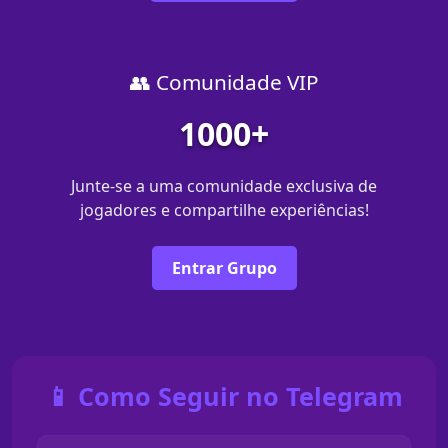
👥 Comunidade VIP
1000+
Junte-se a uma comunidade exclusiva de
jogadores e compartilhe experiências!
Entrar Grupo
📱 Como Seguir no Telegram