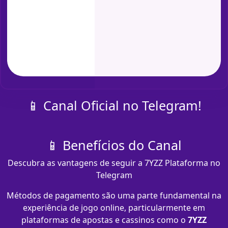
📱 Canal Oficial no Telegram!
📱 Benefícios do Canal
Descubra as vantagens de seguir a 7YZZ Plataforma no
Telegram
Métodos de pagamento são uma parte fundamental na
experiência de jogo online, particularmente em
plataformas de apostas e cassinos como o
7YZZ