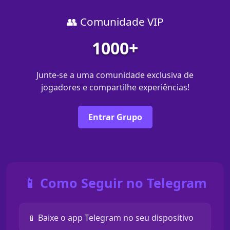
👥 Comunidade VIP
1000+
Junte-se a uma comunidade exclusiva de
jogadores e compartilhe experiências!
Entrar Grupo
📱 Como Seguir no Telegram
📱 Baixe o app Telegram no seu dispositivo