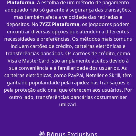
Plataforma
. A escolha de um método de pagamento
adequado não só garante a segurança das transações,
mas também afeta a velocidade das retiradas e
depósitos. No
7YZZ Plataforma
, os jogadores podem
encontrar diversas opções que atendem a diferentes
necessidades e preferências. Os métodos mais comuns
incluem cartões de crédito, carteiras eletrônicas e
transferências bancárias. Os cartões de crédito, como
Visa e MasterCard, são amplamente aceitos devido à
sua conveniência e à familiaridade dos usuários. As
carteiras eletrônicas, como PayPal, Neteller e Skrill, têm
ganhado popularidade pela rapidez nas transações e
pela proteção adicional que oferecem aos usuários. Por
outro lado, transferências bancárias costumam ser
utilizad.
🎁 Bônus Exclusivos