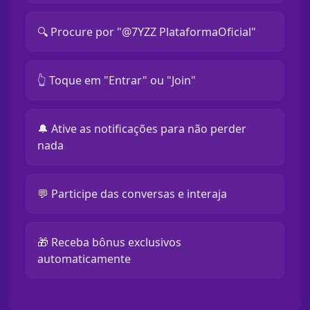
🔍 Procure por "@7YZZ PlataformaOficial"
👆 Toque em "Entrar" ou "Join"
🔔 Ative as notificações para não perder
nada
💬 Participe das conversas e interaja
🎁 Receba bônus exclusivos
automaticamente