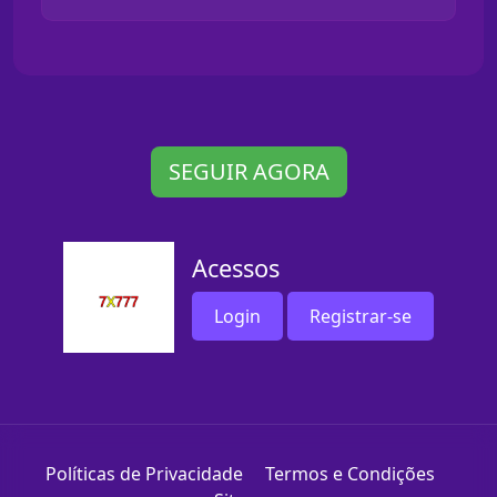
SEGUIR AGORA
Acessos
Login
Registrar-se
Políticas de Privacidade
Termos e Condições