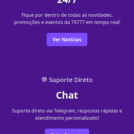
Fique por dentro de todas as novidades,
promoções e eventos da 7X777 em tempo real!
Ver Notícias
💬 Suporte Direto
Chat
Suporte direto via Telegram, respostas rápidas e
atendimento personalizado!