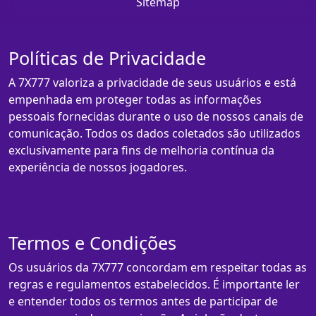
Sitemap
Políticas de Privacidade
A 7X777 valoriza a privacidade de seus usuários e está
empenhada em proteger todas as informações
pessoais fornecidas durante o uso de nossos canais de
comunicação. Todos os dados coletados são utilizados
exclusivamente para fins de melhoria contínua da
experiência de nossos jogadores.
Termos e Condições
Os usuários da 7X777 concordam em respeitar todas as
regras e regulamentos estabelecidos. É importante ler
e entender todos os termos antes de participar de