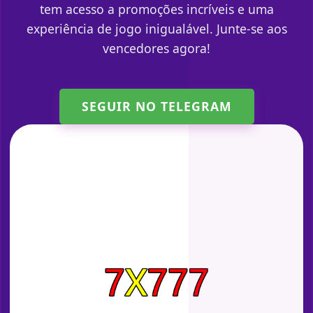
tem acesso a promoções incríveis e uma
experiência de jogo inigualável. Junte-se aos
vencedores agora!
SEGUIR NO TELEGRAM