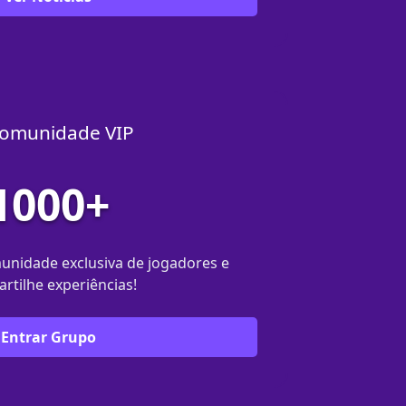
Comunidade VIP
1000+
unidade exclusiva de jogadores e
rtilhe experiências!
Entrar Grupo