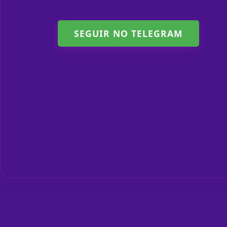
SEGUIR NO TELEGRAM