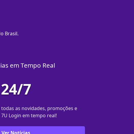
o Brasil.
cias em Tempo Real
24/7
e todas as novidades, promoções e
 7U Login em tempo real!
Ver Notícias