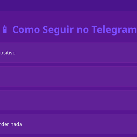
📱 Como Seguir no Telegram
ositivo
erder nada