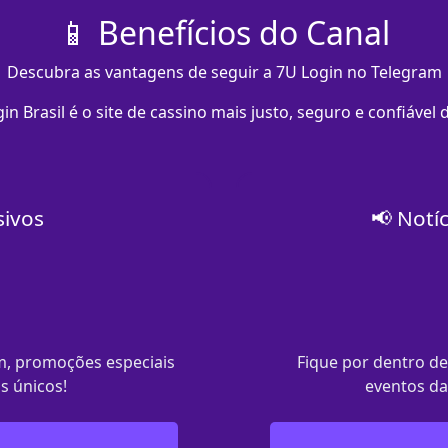
📱 Benefícios do Canal
Descubra as vantagens de seguir a 7U Login no Telegram
in Brasil é o site de cassino mais justo, seguro e confiável d
sivos
📢 Notí
m, promoções especiais
Fique por dentro d
s únicos!
eventos da