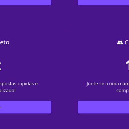
reto
👥 
t
espostas rápidas e
Junte-se a uma com
lizado!
compa
e