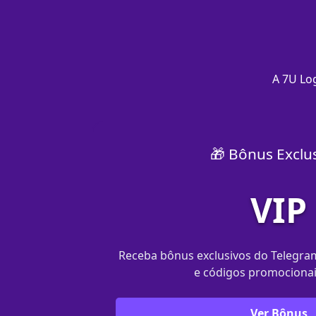
A 7U Log
🎁 Bônus Exclu
VIP
Receba bônus exclusivos do Telegra
e códigos promocionai
Ver Bônus