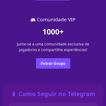
👥 Comunidade VIP
1000+
Junte-se a uma comunidade exclusiva de
jogadores e compartilhe experiências!
Entrar Grupo
📱 Como Seguir no Telegram