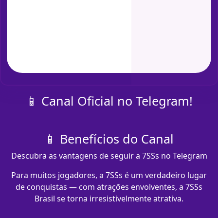
📱 Canal Oficial no Telegram!
📱 Benefícios do Canal
Descubra as vantagens de seguir a 7SSs no Telegram
Para muitos jogadores, a 7SSs é um verdadeiro lugar
de conquistas — com atrações envolventes, a 7SSs
Brasil se torna irresistivelmente atrativa.