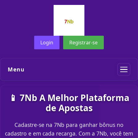
Login
Registrar-se
Menu
📱 7Nb A Melhor Plataforma
de Apostas
Cadastre-se na 7Nb para ganhar bônus no
cadastro e em cada recarga. Com a 7Nb, você tem