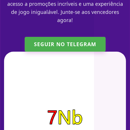
acesso a promoções incríveis e uma experiência
de jogo inigualável. Junte-se aos vencedores
agora!
SEGUIR NO TELEGRAM