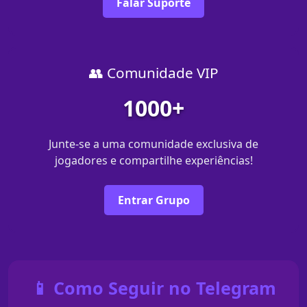
Falar Suporte
👥 Comunidade VIP
1000+
Junte-se a uma comunidade exclusiva de
jogadores e compartilhe experiências!
Entrar Grupo
📱 Como Seguir no Telegram