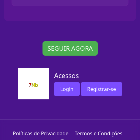
SEGUIR AGORA
Acessos
Login
Registrar-se
Políticas de Privacidade
Termos e Condições