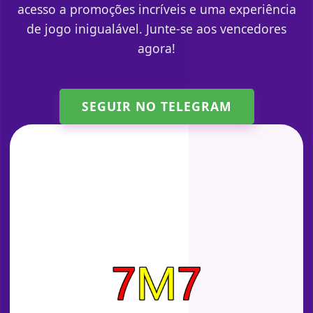
acesso a promoções incríveis e uma experiência
de jogo inigualável. Junte-se aos vencedores
agora!
SEGUIR NO TELEGRAM