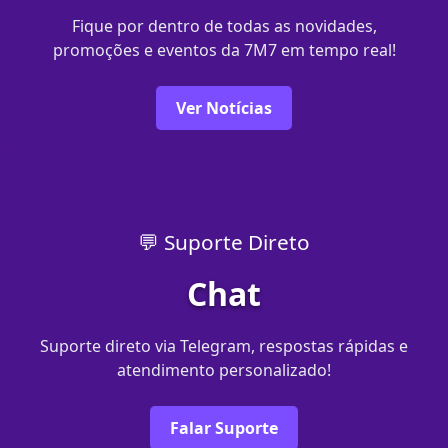
Fique por dentro de todas as novidades,
promoções e eventos da 7M7 em tempo real!
Ver Notícias
💬 Suporte Direto
Chat
Suporte direto via Telegram, respostas rápidas e
atendimento personalizado!
Falar Suporte