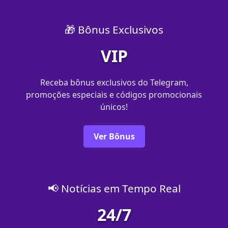
🎁 Bônus Exclusivos
VIP
Receba bônus exclusivos do Telegram,
promoções especiais e códigos promocionais
únicos!
Ver Bônus
📢 Notícias em Tempo Real
24/7