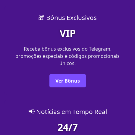
🎁 Bônus Exclusivos
VIP
Receba bônus exclusivos do Telegram,
promoções especiais e códigos promocionais
únicos!
Ver Bônus
📢 Notícias em Tempo Real
24/7