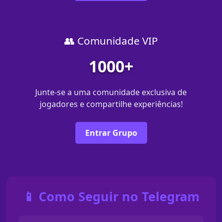
👥 Comunidade VIP
1000+
Junte-se a uma comunidade exclusiva de
jogadores e compartilhe experiências!
Entrar Grupo
📱 Como Seguir no Telegram