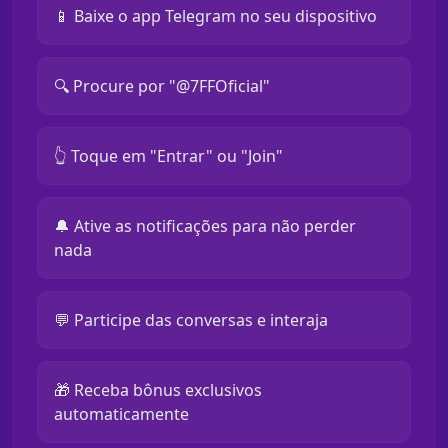
📱 Baixe o app Telegram no seu dispositivo
🔍 Procure por "@7FFOficial"
👆 Toque em "Entrar" ou "Join"
🔔 Ative as notificações para não perder
nada
💬 Participe das conversas e interaja
🎁 Receba bônus exclusivos
automaticamente