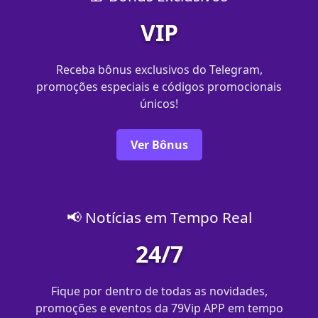
VIP
Receba bônus exclusivos do Telegram,
promoções especiais e códigos promocionais
únicos!
Ver Bônus
📢 Notícias em Tempo Real
24/7
Fique por dentro de todas as novidades,
promoções e eventos da 79Vip APP em tempo