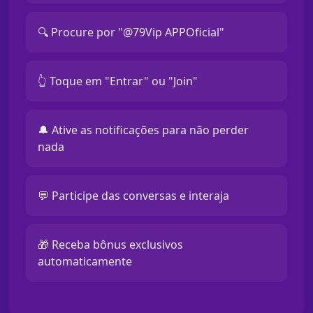
🔍 Procure por "@79Vip APPOficial"
👆 Toque em "Entrar" ou "Join"
🔔 Ative as notificações para não perder
nada
💬 Participe das conversas e interaja
🎁 Receba bônus exclusivos
automaticamente