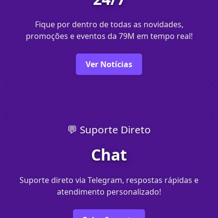
Fique por dentro de todas as novidades,
promoções e eventos da 79M em tempo real!
Ver Notícias
💬 Suporte Direto
Chat
Suporte direto via Telegram, respostas rápidas e
atendimento personalizado!