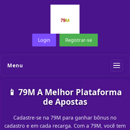
Login
Registrar-se
Menu
📱 79M A Melhor Plataforma
de Apostas
Cadastre-se na 79M para ganhar bônus no
cadastro e em cada recarga. Com a 79M, você tem