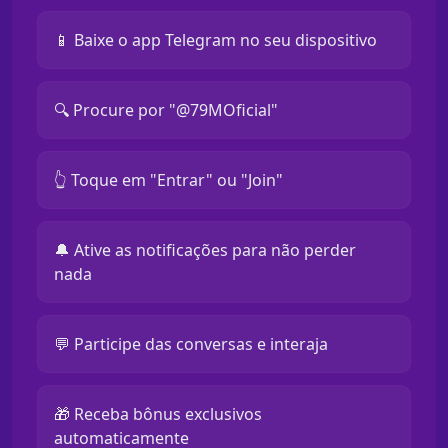
📱 Baixe o app Telegram no seu dispositivo
🔍 Procure por "@79MOficial"
👆 Toque em "Entrar" ou "Join"
🔔 Ative as notificações para não perder
nada
💬 Participe das conversas e interaja
🎁 Receba bônus exclusivos
automaticamente