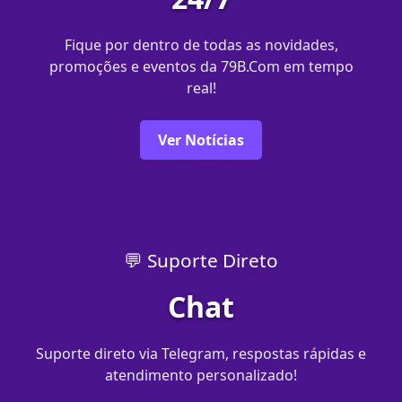
Fique por dentro de todas as novidades,
promoções e eventos da 79B.Com em tempo
real!
Ver Notícias
💬 Suporte Direto
Chat
Suporte direto via Telegram, respostas rápidas e
atendimento personalizado!