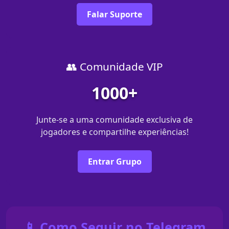
Falar Suporte
👥 Comunidade VIP
1000+
Junte-se a uma comunidade exclusiva de
jogadores e compartilhe experiências!
Entrar Grupo
📱 Como Seguir no Telegram