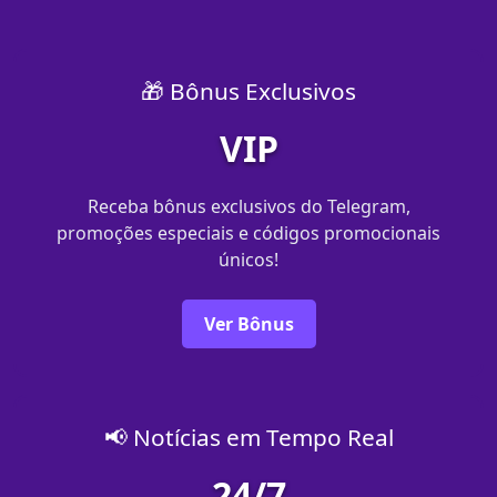
🎁 Bônus Exclusivos
VIP
Receba bônus exclusivos do Telegram,
promoções especiais e códigos promocionais
únicos!
Ver Bônus
📢 Notícias em Tempo Real
24/7