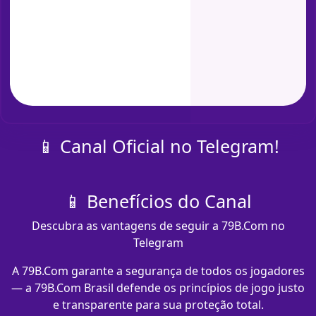
📱 Canal Oficial no Telegram!
📱 Benefícios do Canal
Descubra as vantagens de seguir a 79B.Com no
Telegram
A 79B.Com garante a segurança de todos os jogadores
— a 79B.Com Brasil defende os princípios de jogo justo
e transparente para sua proteção total.