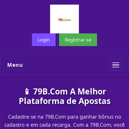
Login
Registrar-se
Menu
📱 79B.Com A Melhor
Plataforma de Apostas
Cadastre-se na 79B.Com para ganhar bônus no
cadastro e em cada recarga. Com a 79B.Com, você