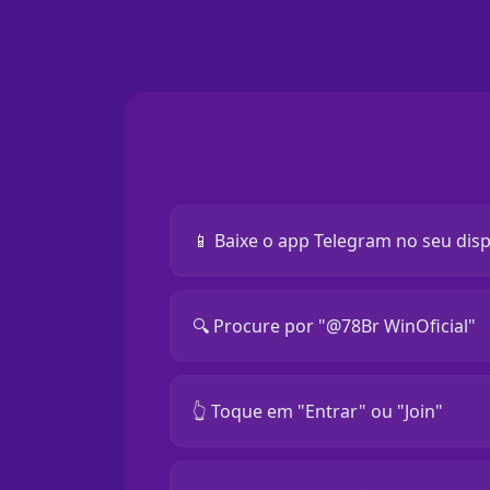
📱 Baixe o app Telegram no seu disp
🔍 Procure por "@78Br WinOficial"
👆 Toque em "Entrar" ou "Join"