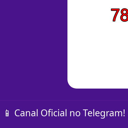
📱 Canal Oficial no Telegram!