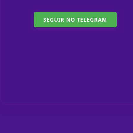
SEGUIR NO TELEGRAM