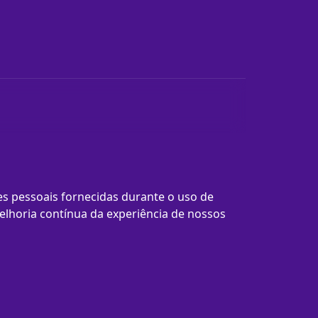
es pessoais fornecidas durante o uso de
elhoria contínua da experiência de nossos