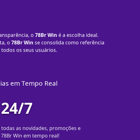
ransparência, o
78Br Win
é a escolha ideal.
ta, o
78Br Win
se consolida como referência
 todos os seus usuários.
cias em Tempo Real
24/7
e todas as novidades, promoções e
 78Br Win em tempo real!