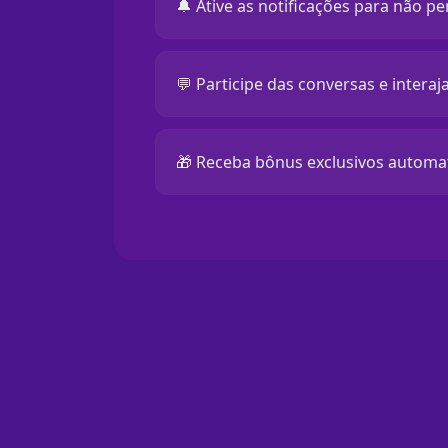
🔔 Ative as notificações para não p
💬 Participe das conversas e interaj
🎁 Receba bônus exclusivos autom