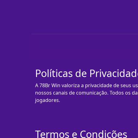
Políticas de Privacida
A 78Br Win valoriza a privacidade de seus 
nossos canais de comunicação. Todos os dad
jogadores.
Termos e Condições