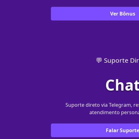
Ver Bônus
💬 Suporte Di
Cha
Suporte direto via Telegram, r
atendimento persona
Falar Suport