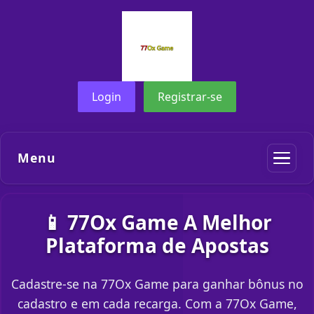
Login
Registrar-se
Menu
📱 77Ox Game A Melhor
Plataforma de Apostas
Cadastre-se na 77Ox Game para ganhar bônus no
cadastro e em cada recarga. Com a 77Ox Game,