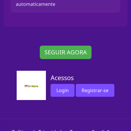
automaticamente
SEGUIR AGORA
Acessos
Login
Registrar-se