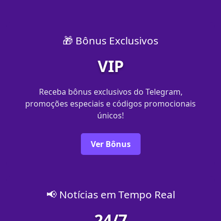
🎁 Bônus Exclusivos
VIP
Receba bônus exclusivos do Telegram,
promoções especiais e códigos promocionais
únicos!
Ver Bônus
📢 Notícias em Tempo Real
24/7