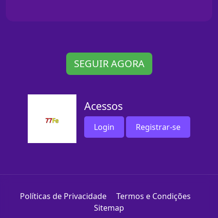
SEGUIR AGORA
Acessos
Login
Registrar-se
Políticas de Privacidade
Termos e Condições
Sitemap