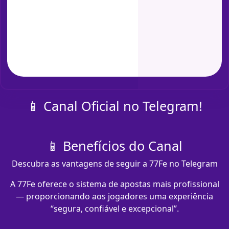
📱 Canal Oficial no Telegram!
📱 Benefícios do Canal
Descubra as vantagens de seguir a 77Fe no Telegram
A 77Fe oferece o sistema de apostas mais profissional
— proporcionando aos jogadores uma experiência
“segura, confiável e excepcional”.