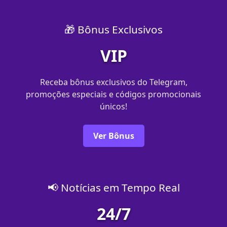
🎁 Bônus Exclusivos
VIP
Receba bônus exclusivos do Telegram,
promoções especiais e códigos promocionais
únicos!
Ver Bônus
📢 Notícias em Tempo Real
24/7