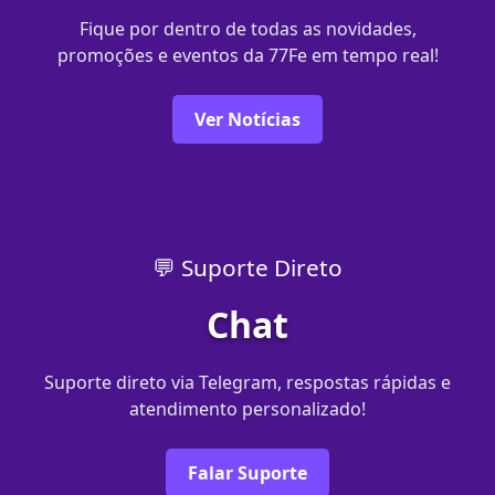
Fique por dentro de todas as novidades,
promoções e eventos da 77Fe em tempo real!
Ver Notícias
💬 Suporte Direto
Chat
Suporte direto via Telegram, respostas rápidas e
atendimento personalizado!
Falar Suporte