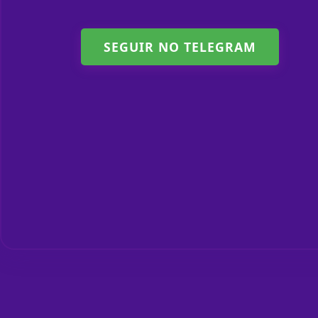
SEGUIR NO TELEGRAM