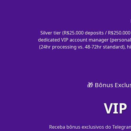
Silver tier (R$25.000 deposits / R$250.00
dedicated VIP account manager (personaliz
(24hr processing vs. 48-72hr standard), h
🎁 Bônus Exclu
VIP
Receba bônus exclusivos do Telegra