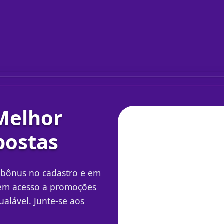
 Melhor
postas
 bônus no cadastro e em
tem acesso a promoções
ualável. Junte-se aos