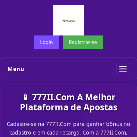
Login
Registrar-se
Menu
📱 777II.Com A Melhor
Plataforma de Apostas
Cadastre-se na 777II.Com para ganhar bônus no
cadastro e em cada recarga. Com a 777II.Com,