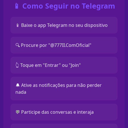
📱 Como Seguir no Telegram
📱 Baixe o app Telegram no seu dispositivo
🔍 Procure por "@777II.ComOficial"
👆 Toque em "Entrar" ou "Join"
🔔 Ative as notificações para não perder
nada
💬 Participe das conversas e interaja