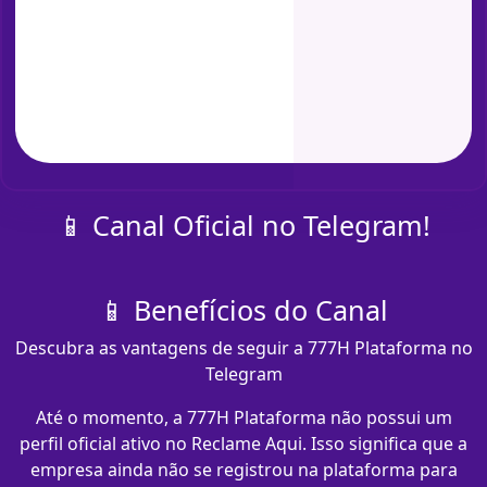
📱 Canal Oficial no Telegram!
📱 Benefícios do Canal
Descubra as vantagens de seguir a 777H Plataforma no
Telegram
Até o momento, a 777H Plataforma não possui um
perfil oficial ativo no Reclame Aqui. Isso significa que a
empresa ainda não se registrou na plataforma para