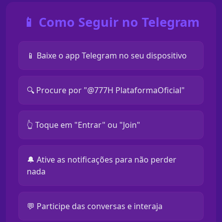
📱 Como Seguir no Telegram
📱 Baixe o app Telegram no seu dispositivo
🔍 Procure por "@777H PlataformaOficial"
👆 Toque em "Entrar" ou "Join"
🔔 Ative as notificações para não perder
nada
💬 Participe das conversas e interaja