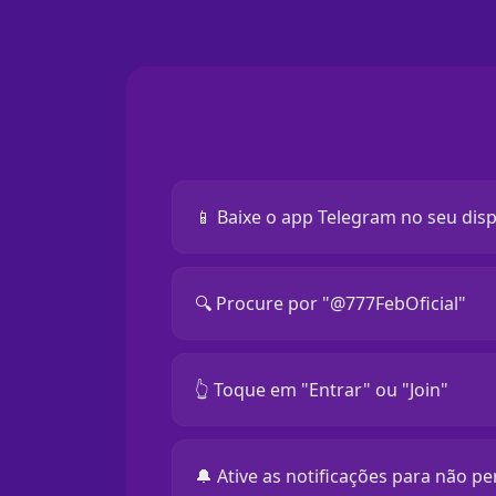
📱 Baixe o app Telegram no seu disp
🔍 Procure por "@777FebOficial"
👆 Toque em "Entrar" ou "Join"
🔔 Ative as notificações para não p