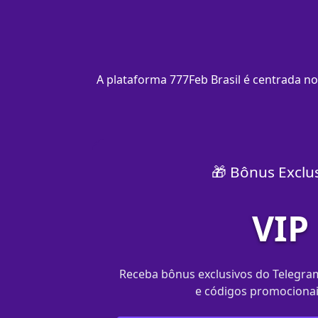
A plataforma 777Feb Brasil é centrada n
🎁 Bônus Exclu
VIP
Receba bônus exclusivos do Telegra
e códigos promocionai