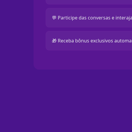
💬 Participe das conversas e interaj
🎁 Receba bônus exclusivos autom