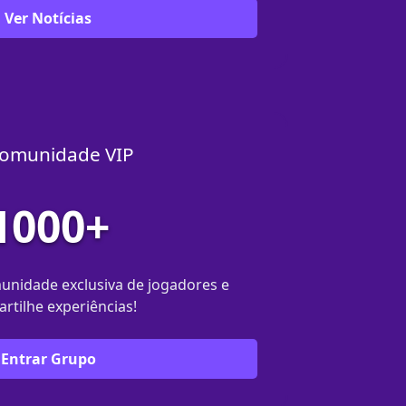
Ver Notícias
Comunidade VIP
1000+
unidade exclusiva de jogadores e
rtilhe experiências!
Entrar Grupo