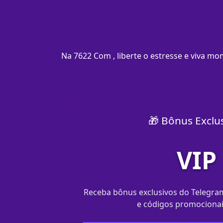
Na 7622 Com , liberte o estresse e viva m
🎁 Bônus Exclu
VIP
Receba bônus exclusivos do Telegra
e códigos promocionai