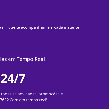
rasil , que te acompanham em cada instante
cias em Tempo Real
24/7
e todas as novidades, promoções e
 7622 Com em tempo real!