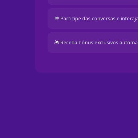
💬 Participe das conversas e interaj
🎁 Receba bônus exclusivos autom