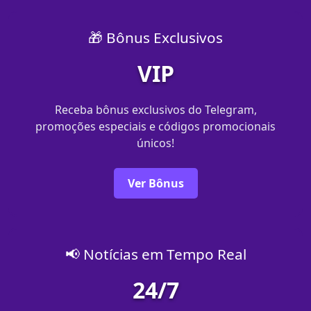
🎁 Bônus Exclusivos
VIP
Receba bônus exclusivos do Telegram,
promoções especiais e códigos promocionais
únicos!
Ver Bônus
📢 Notícias em Tempo Real
24/7