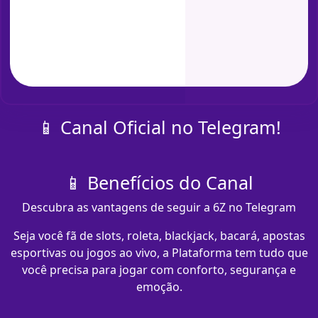
📱 Canal Oficial no Telegram!
📱 Benefícios do Canal
Descubra as vantagens de seguir a 6Z no Telegram
Seja você fã de slots, roleta, blackjack, bacará, apostas
esportivas ou jogos ao vivo, a Plataforma tem tudo que
você precisa para jogar com conforto, segurança e
emoção.