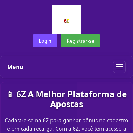
Login
Registrar-se
Menu
📱 6Z A Melhor Plataforma de
Apostas
Cadastre-se na 6Z para ganhar bônus no cadastro
e em cada recarga. Com a 6Z, você tem acesso a