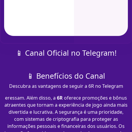
📱 Canal Oficial no Telegram!
📱 Benefícios do Canal
Descubra as vantagens de seguir a 6R no Telegram
eressam. Além disso, a
6R
oferece promoções e bônus
atraentes que tornam a experiência de jogo ainda mais
divertida e lucrativa. A segurança é uma prioridade,
com sistemas de criptografia para proteger as
informações pessoais e financeiras dos usuários. Os