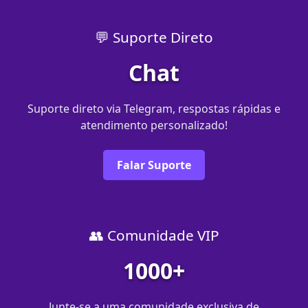
💬 Suporte Direto
Chat
Suporte direto via Telegram, respostas rápidas e
atendimento personalizado!
Falar Suporte
👥 Comunidade VIP
1000+
Junte-se a uma comunidade exclusiva de