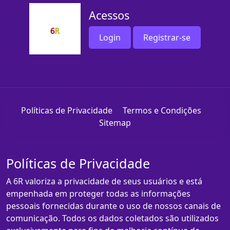
Acessos
Login
Registrar-se
Políticas de Privacidade
Termos e Condições
Sitemap
Políticas de Privacidade
A 6R valoriza a privacidade de seus usuários e está
empenhada em proteger todas as informações
pessoais fornecidas durante o uso de nossos canais de
comunicação. Todos os dados coletados são utilizados