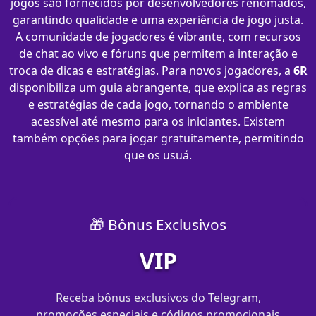
jogos são fornecidos por desenvolvedores renomados,
garantindo qualidade e uma experiência de jogo justa.
A comunidade de jogadores é vibrante, com recursos
de chat ao vivo e fóruns que permitem a interação e
troca de dicas e estratégias. Para novos jogadores, a
6R
disponibiliza um guia abrangente, que explica as regras
e estratégias de cada jogo, tornando o ambiente
acessível até mesmo para os iniciantes. Existem
também opções para jogar gratuitamente, permitindo
que os usuá.
🎁 Bônus Exclusivos
VIP
Receba bônus exclusivos do Telegram,
promoções especiais e códigos promocionais