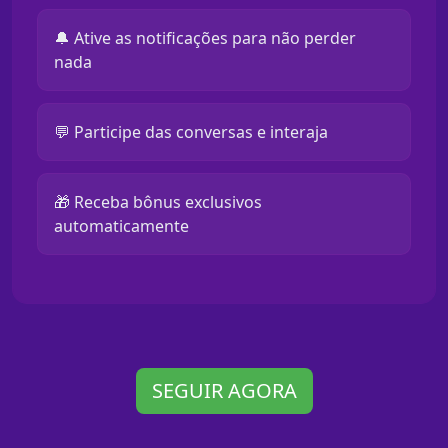
🔔 Ative as notificações para não perder
nada
💬 Participe das conversas e interaja
🎁 Receba bônus exclusivos
automaticamente
SEGUIR AGORA