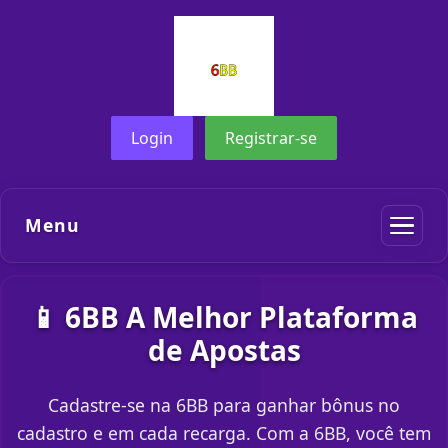
Login
Registrar-se
Menu
📱 6BB A Melhor Plataforma
de Apostas
Cadastre-se na 6BB para ganhar bônus no
cadastro e em cada recarga. Com a 6BB, você tem