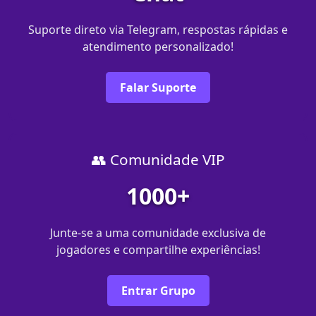
Suporte direto via Telegram, respostas rápidas e
atendimento personalizado!
Falar Suporte
👥 Comunidade VIP
1000+
Junte-se a uma comunidade exclusiva de
jogadores e compartilhe experiências!
Entrar Grupo