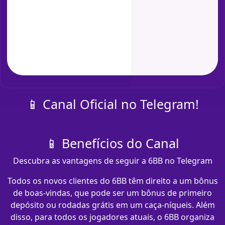
📱 Canal Oficial no Telegram!
📱 Benefícios do Canal
Descubra as vantagens de seguir a 6BB no Telegram
Todos os novos clientes do 6BB têm direito a um bônus
de boas-vindas, que pode ser um bônus de primeiro
depósito ou rodadas grátis em um caça-níqueis. Além
disso, para todos os jogadores atuais, o 6BB organiza