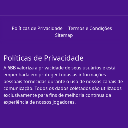
Políticas de Privacidade
Termos e Condições
Sitemap
Políticas de Privacidade
A 6BB valoriza a privacidade de seus usuários e está
empenhada em proteger todas as informações
pessoais fornecidas durante o uso de nossos canais de
comunicação. Todos os dados coletados são utilizados
exclusivamente para fins de melhoria contínua da
experiência de nossos jogadores.