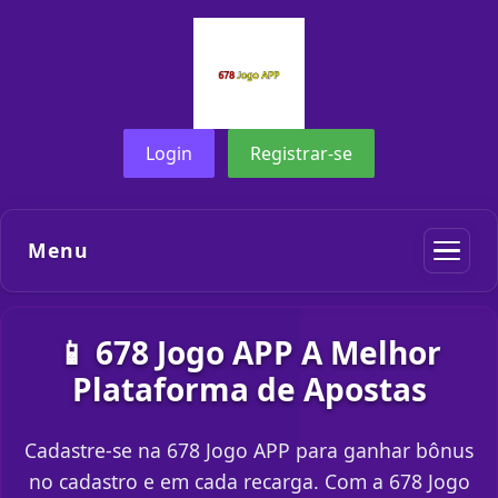
Login
Registrar-se
Menu
📱 678 Jogo APP A Melhor
Plataforma de Apostas
Cadastre-se na 678 Jogo APP para ganhar bônus
no cadastro e em cada recarga. Com a 678 Jogo