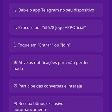
📱 Baixe o app Telegram no seu dispositivo
🔍 Procure por "@678 Jogo APPOficial"
👆 Toque em "Entrar" ou "Join"
🔔 Ative as notificações para não perder
nada
💬 Participe das conversas e interaja
🎁 Receba bônus exclusivos
automaticamente