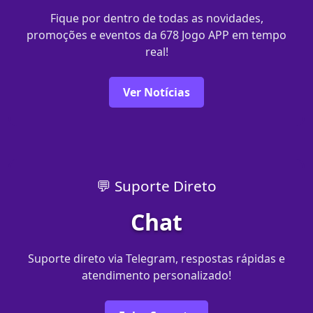
Fique por dentro de todas as novidades,
promoções e eventos da 678 Jogo APP em tempo
real!
Ver Notícias
💬 Suporte Direto
Chat
Suporte direto via Telegram, respostas rápidas e
atendimento personalizado!