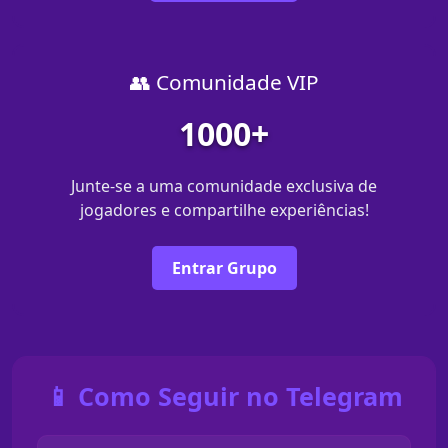
👥 Comunidade VIP
1000+
Junte-se a uma comunidade exclusiva de
jogadores e compartilhe experiências!
Entrar Grupo
📱 Como Seguir no Telegram