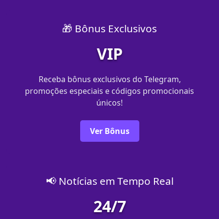
🎁 Bônus Exclusivos
VIP
Receba bônus exclusivos do Telegram,
promoções especiais e códigos promocionais
únicos!
Ver Bônus
📢 Notícias em Tempo Real
24/7