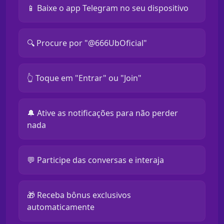
📱 Baixe o app Telegram no seu dispositivo
🔍 Procure por "@666UbOficial"
👆 Toque em "Entrar" ou "Join"
🔔 Ative as notificações para não perder
nada
💬 Participe das conversas e interaja
🎁 Receba bônus exclusivos
automaticamente