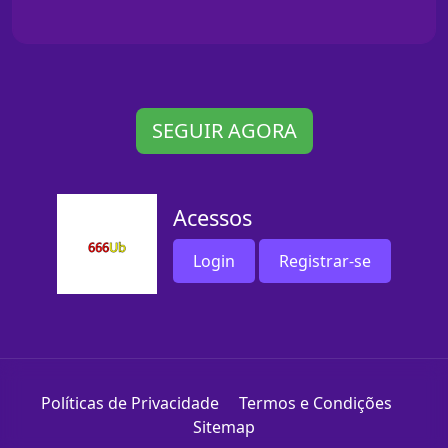
SEGUIR AGORA
Acessos
Login
Registrar-se
Políticas de Privacidade
Termos e Condições
Sitemap