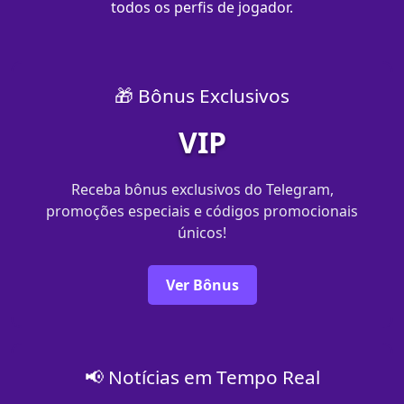
todos os perfis de jogador.
🎁 Bônus Exclusivos
VIP
Receba bônus exclusivos do Telegram,
promoções especiais e códigos promocionais
únicos!
Ver Bônus
📢 Notícias em Tempo Real