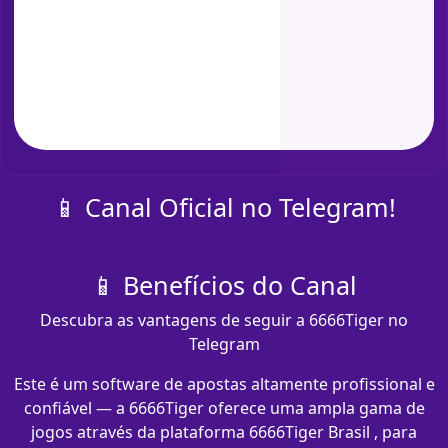
📱 Canal Oficial no Telegram!
📱 Benefícios do Canal
Descubra as vantagens de seguir a 6666Tiger no
Telegram
Este é um software de apostas altamente profissional e
confiável — a 6666Tiger oferece uma ampla gama de
jogos através da plataforma 6666Tiger Brasil , para