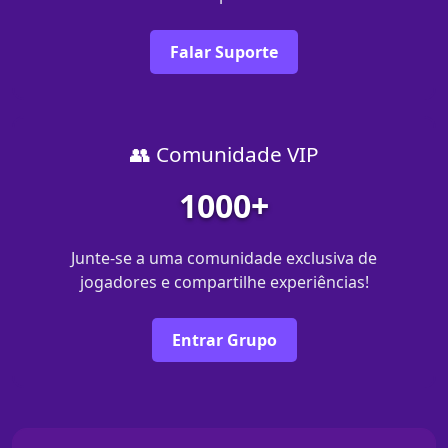
Falar Suporte
👥 Comunidade VIP
1000+
Junte-se a uma comunidade exclusiva de
jogadores e compartilhe experiências!
Entrar Grupo