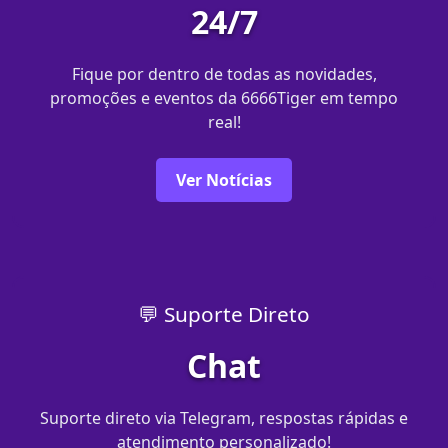
24/7
Fique por dentro de todas as novidades,
promoções e eventos da 6666Tiger em tempo
real!
Ver Notícias
💬 Suporte Direto
Chat
Suporte direto via Telegram, respostas rápidas e
atendimento personalizado!