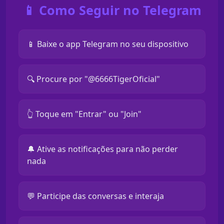
📱 Como Seguir no Telegram
📱 Baixe o app Telegram no seu dispositivo
🔍 Procure por "@6666TigerOficial"
👆 Toque em "Entrar" ou "Join"
🔔 Ative as notificações para não perder
nada
💬 Participe das conversas e interaja