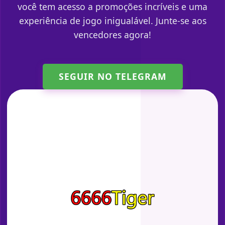
você tem acesso a promoções incríveis e uma
experiência de jogo inigualável. Junte-se aos
vencedores agora!
SEGUIR NO TELEGRAM