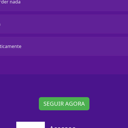
erder nada
a
aticamente
SEGUIR AGORA