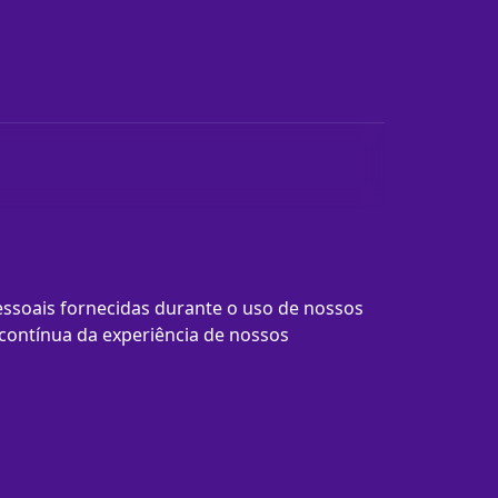
essoais fornecidas durante o uso de nossos
 contínua da experiência de nossos