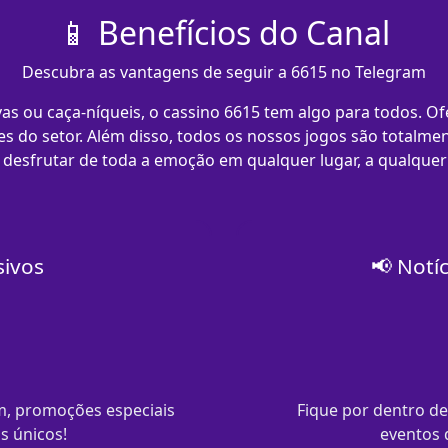
📱 Benefícios do Canal
Descubra as vantagens de seguir a 6615 no Telegram
vas ou caça-níqueis, o cassino 6615 tem algo para todos. O
s do setor. Além disso, todos os nossos jogos são totalmen
 desfrutar de toda a emoção em qualquer lugar, a qualquer 
sivos
📢 Notí
m, promoções especiais
Fique por dentro d
s únicos!
eventos 