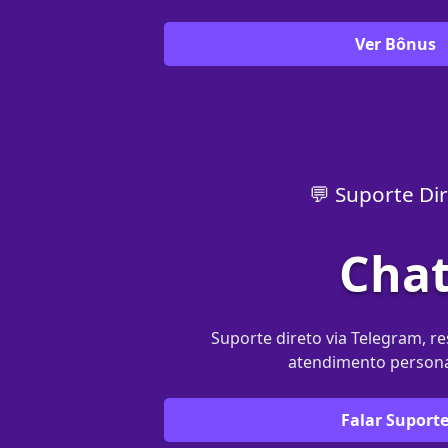
Ver Bônus
💬 Suporte Di
Cha
Suporte direto via Telegram, r
atendimento persona
Falar Suport