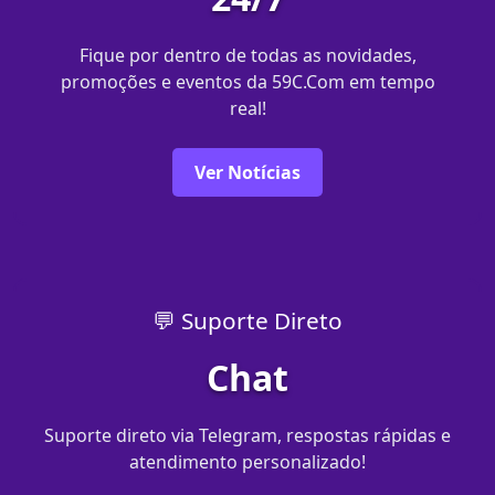
Fique por dentro de todas as novidades,
promoções e eventos da 59C.Com em tempo
real!
Ver Notícias
💬 Suporte Direto
Chat
Suporte direto via Telegram, respostas rápidas e
atendimento personalizado!