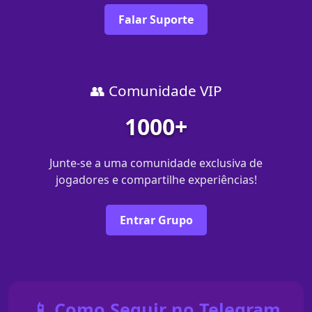
Falar Suporte
👥 Comunidade VIP
1000+
Junte-se a uma comunidade exclusiva de
jogadores e compartilhe experiências!
Entrar Grupo
📱 Como Seguir no Telegram