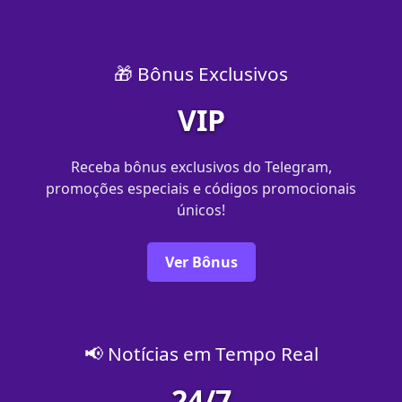
🎁 Bônus Exclusivos
VIP
Receba bônus exclusivos do Telegram,
promoções especiais e códigos promocionais
únicos!
Ver Bônus
📢 Notícias em Tempo Real
24/7