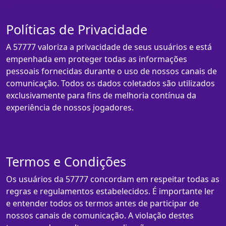
Políticas de Privacidade
A 57777 valoriza a privacidade de seus usuários e está
empenhada em proteger todas as informações
pessoais fornecidas durante o uso de nossos canais de
comunicação. Todos os dados coletados são utilizados
exclusivamente para fins de melhoria contínua da
experiência de nossos jogadores.
Termos e Condições
Os usuários da 57777 concordam em respeitar todas as
regras e regulamentos estabelecidos. É importante ler
e entender todos os termos antes de participar de
nossos canais de comunicação. A violação destes