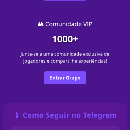
👥 Comunidade VIP
1000+
Junte-se a uma comunidade exclusiva de
jogadores e compartilhe experiências!
Entrar Grupo
📱 Como Seguir no Telegram