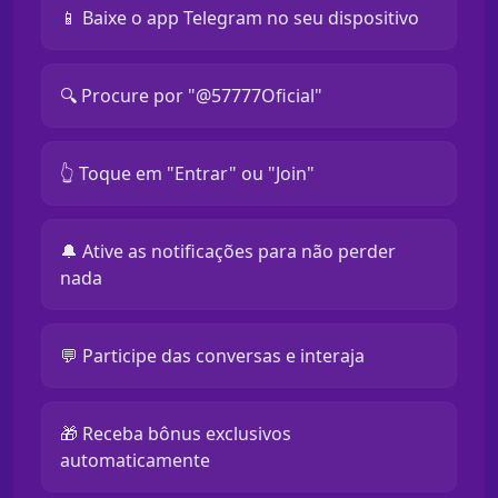
📱 Baixe o app Telegram no seu dispositivo
🔍 Procure por "@57777Oficial"
👆 Toque em "Entrar" ou "Join"
🔔 Ative as notificações para não perder
nada
💬 Participe das conversas e interaja
🎁 Receba bônus exclusivos
automaticamente