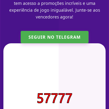
tem acesso a promoções incríveis e uma
experiência de jogo inigualável. Junte-se aos
vencedores agora!
SEGUIR NO TELEGRAM