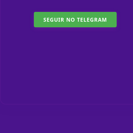
SEGUIR NO TELEGRAM