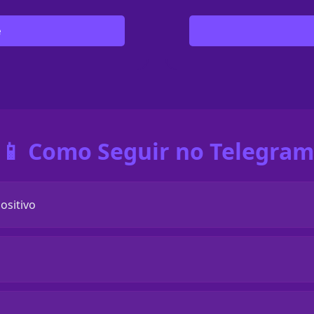
e
📱 Como Seguir no Telegram
ositivo