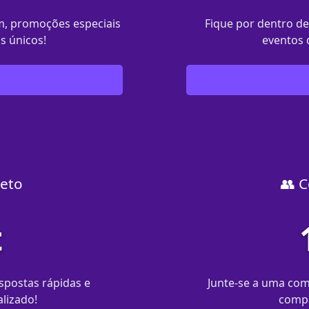
m, promoções especiais
Fique por dentro d
s únicos!
eventos 
reto
👥 
t
espostas rápidas e
Junte-se a uma com
lizado!
compa