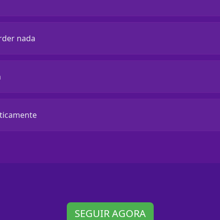
erder nada
a
aticamente
SEGUIR AGORA