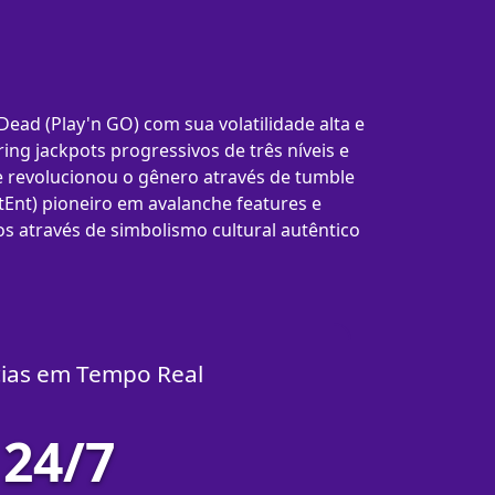
ead (Play'n GO) com sua volatilidade alta e
ng jackpots progressivos de três níveis e
 revolucionou o gênero através de tumble
tEnt) pioneiro em avalanche features e
os através de simbolismo cultural autêntico
cias em Tempo Real
24/7