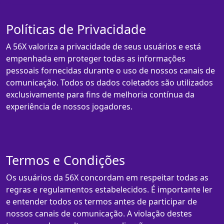
Políticas de Privacidade
A 56X valoriza a privacidade de seus usuários e está
empenhada em proteger todas as informações
pessoais fornecidas durante o uso de nossos canais de
comunicação. Todos os dados coletados são utilizados
exclusivamente para fins de melhoria contínua da
experiência de nossos jogadores.
Termos e Condições
Os usuários da 56X concordam em respeitar todas as
regras e regulamentos estabelecidos. É importante ler
e entender todos os termos antes de participar de
nossos canais de comunicação. A violação destes