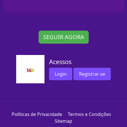
SEGUIR AGORA
Acessos
Login
Registrar-se
Políticas de Privacidade
Termos e Condições
Sitemap