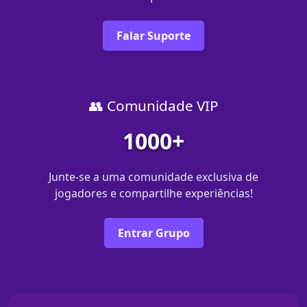
Falar Suporte
👥 Comunidade VIP
1000+
Junte-se a uma comunidade exclusiva de
jogadores e compartilhe experiências!
Entrar Grupo