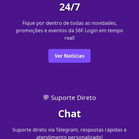
24/7
Fique por dentro de todas as novidades,
promoções e eventos da 56F Login em tempo
real!
Ver Notícias
💬 Suporte Direto
Chat
Suporte direto via Telegram, respostas rápidas e
atendimento personalizado!