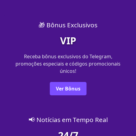
🎁 Bônus Exclusivos
VIP
Receba bônus exclusivos do Telegram,
promoções especiais e códigos promocionais
únicos!
Ver Bônus
📢 Notícias em Tempo Real
24/7