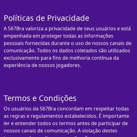
Políticas de Privacidade
A 567Bra valoriza a privacidade de seus usuários e está
empenhada em proteger todas as informações
pessoais fornecidas durante o uso de nossos canais de
comunicação. Todos os dados coletados são utilizados
exclusivamente para fins de melhoria contínua da
experiência de nossos jogadores.
Termos e Condições
Os usuários da 567Bra concordam em respeitar todas
as regras e regulamentos estabelecidos. É importante
ler e entender todos os termos antes de participar de
nossos canais de comunicação. A violação destes