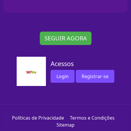
SEGUIR AGORA
Acessos
Login
Registrar-se
Políticas de Privacidade
Termos e Condições
Sitemap