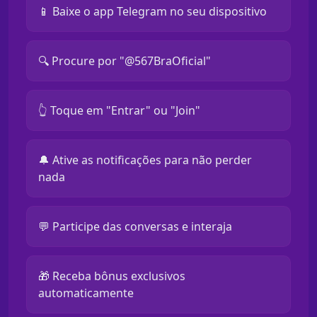
📱 Baixe o app Telegram no seu dispositivo
🔍 Procure por "@567BraOficial"
👆 Toque em "Entrar" ou "Join"
🔔 Ative as notificações para não perder
nada
💬 Participe das conversas e interaja
🎁 Receba bônus exclusivos
automaticamente