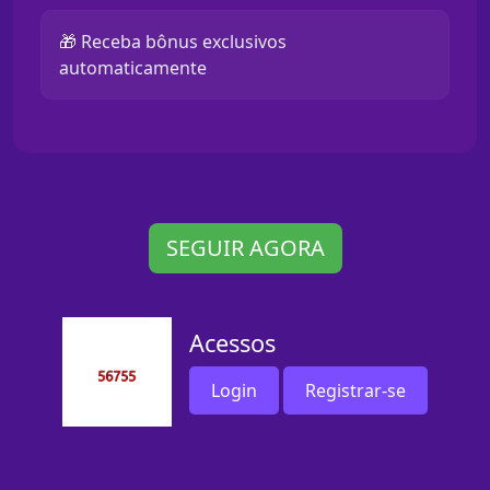
🎁 Receba bônus exclusivos
automaticamente
SEGUIR AGORA
Acessos
Login
Registrar-se