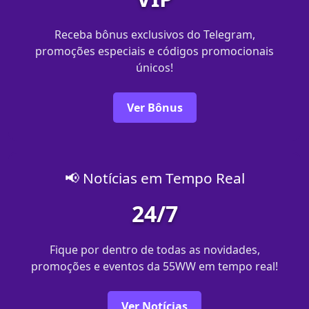
Receba bônus exclusivos do Telegram,
promoções especiais e códigos promocionais
únicos!
Ver Bônus
📢 Notícias em Tempo Real
24/7
Fique por dentro de todas as novidades,
promoções e eventos da 55WW em tempo real!
Ver Notícias