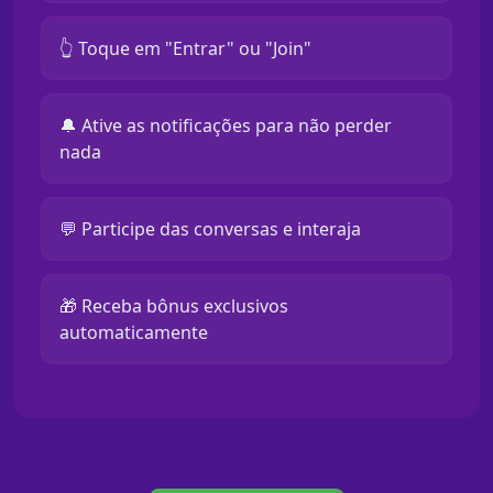
👆 Toque em "Entrar" ou "Join"
🔔 Ative as notificações para não perder
nada
💬 Participe das conversas e interaja
🎁 Receba bônus exclusivos
automaticamente