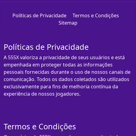
Políticas de Privacidade
Termos e Condições
Sitemap
Políticas de Privacidade
A 555X valoriza a privacidade de seus usuários e está
empenhada em proteger todas as informações
pessoais fornecidas durante o uso de nossos canais de
comunicação. Todos os dados coletados são utilizados
exclusivamente para fins de melhoria contínua da
experiência de nossos jogadores.
Termos e Condições