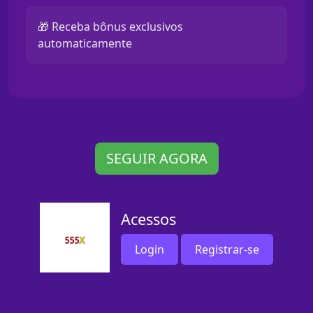
🎁 Receba bônus exclusivos
automaticamente
SEGUIR AGORA
Acessos
Login
Registrar-se