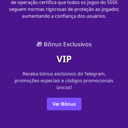
de operação certifica que todos os jogos do 555X
seguem normas rigorosas de proteção ao jogador,
aumentando a confiança dos usuários.
🎁 Bônus Exclusivos
VIP
Receba bônus exclusivos do Telegram,
promoções especiais e códigos promocionais
únicos!
Ver Bônus