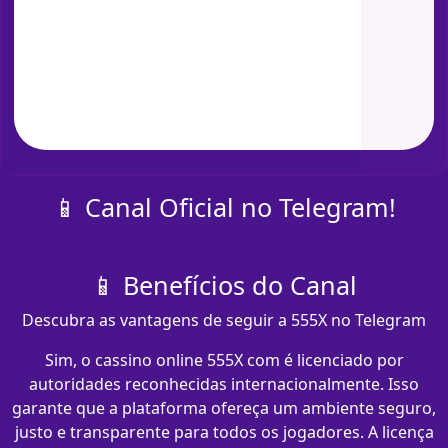
📱 Canal Oficial no Telegram!
📱 Benefícios do Canal
Descubra as vantagens de seguir a 555X no Telegram
Sim, o cassino online 555X com​ é licenciado por
autoridades reconhecidas internacionalmente. Isso
garante que a plataforma ofereça um ambiente seguro,
justo e transparente para todos os jogadores. A licença