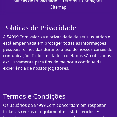
Políticas de Privacidade
Termos e Condições
Sitemap
Políticas de Privacidade
A 54999.Com valoriza a privacidade de seus usuários e
está empenhada em proteger todas as informações
pessoais fornecidas durante o uso de nossos canais de
comunicação. Todos os dados coletados são utilizados
exclusivamente para fins de melhoria contínua da
experiência de nossos jogadores.
Termos e Condições
Os usuários da 54999.Com concordam em respeitar
todas as regras e regulamentos estabelecidos. É