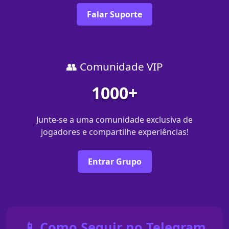
Falar Suporte
👥 Comunidade VIP
1000+
Junte-se a uma comunidade exclusiva de
jogadores e compartilhe experiências!
Entrar Grupo
📱 Como Seguir no Telegram