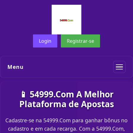
Login
Registrar-se
Menu
📱 54999.Com A Melhor
Plataforma de Apostas
Cadastre-se na 54999.Com para ganhar bônus no
cadastro e em cada recarga. Com a 54999.Com,