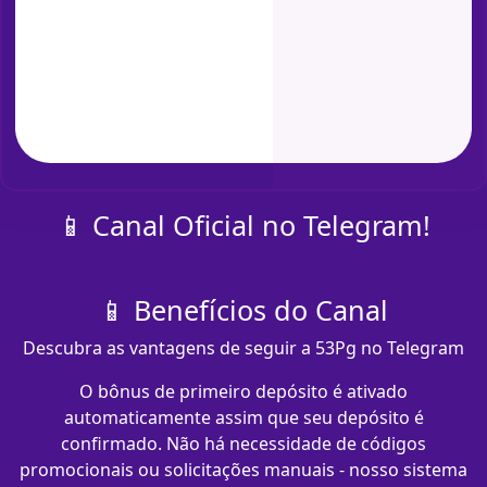
📱 Canal Oficial no Telegram!
📱 Benefícios do Canal
Descubra as vantagens de seguir a 53Pg no Telegram
O bônus de primeiro depósito é ativado
automaticamente assim que seu depósito é
confirmado. Não há necessidade de códigos
promocionais ou solicitações manuais - nosso sistema