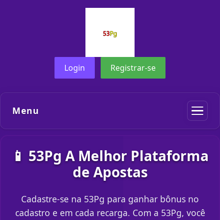
Login
Registrar-se
Menu
📱 53Pg A Melhor Plataforma
de Apostas
Cadastre-se na 53Pg para ganhar bônus no
cadastro e em cada recarga. Com a 53Pg, você