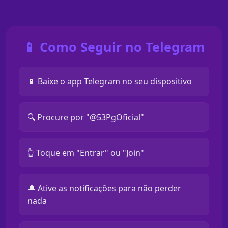
📱 Como Seguir no Telegram
📱 Baixe o app Telegram no seu dispositivo
🔍 Procure por "@53PgOficial"
👆 Toque em "Entrar" ou "Join"
🔔 Ative as notificações para não perder
nada