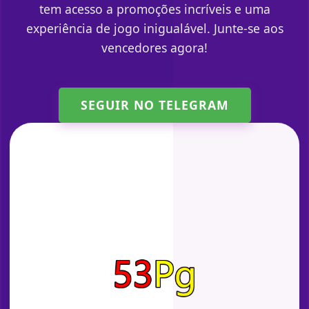
tem acesso a promoções incríveis e uma
experiência de jogo inigualável. Junte-se aos
vencedores agora!
SEGUIR NO TELEGRAM