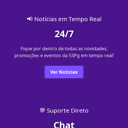
📢 Notícias em Tempo Real
24/7
Fique por dentro de todas as novidades,
promoções e eventos da 53Pg em tempo real!
Ver Notícias
💬 Suporte Direto
Chat