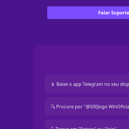
Falar Suport
📱 Baixe o app Telegram no seu disp
🔍 Procure por "@500Jogo WinOficia