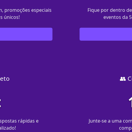
m, promoções especiais
Fique por dentro d
s únicos!
eventos da 
reto
👥 
t
espostas rápidas e
Junte-se a uma com
lizado!
compa