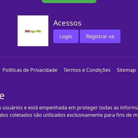
Acessos
Login
Registrar-se
Políticas de Privacidade
Termos e Condições
Sitemap
de
us usuários e está empenhada em proteger todas as inform
os coletados são utilizados exclusivamente para fins de m