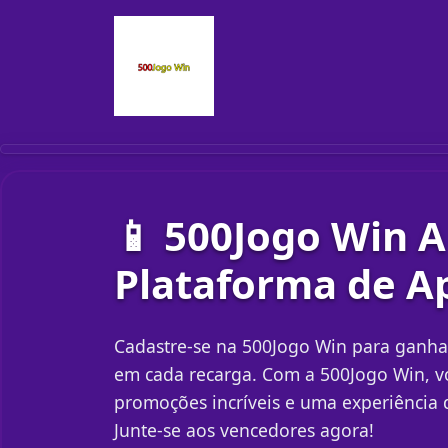
📱 500Jogo Win 
Plataforma de A
Cadastre-se na 500Jogo Win para ganha
em cada recarga. Com a 500Jogo Win, v
promoções incríveis e uma experiência d
Junte-se aos vencedores agora!