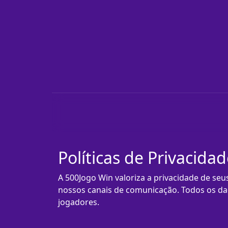
Políticas de Privacida
A 500Jogo Win valoriza a privacidade de se
nossos canais de comunicação. Todos os dad
jogadores.