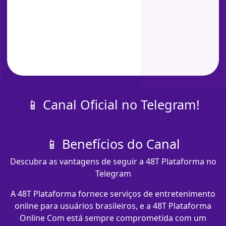
📱 Canal Oficial no Telegram!
📱 Benefícios do Canal
Descubra as vantagens de seguir a 48T Plataforma no
Telegram
A 48T Plataforma fornece serviços de entretenimento
online para usuários brasileiros, e a 48T Plataforma
Online Com está sempre comprometida com um