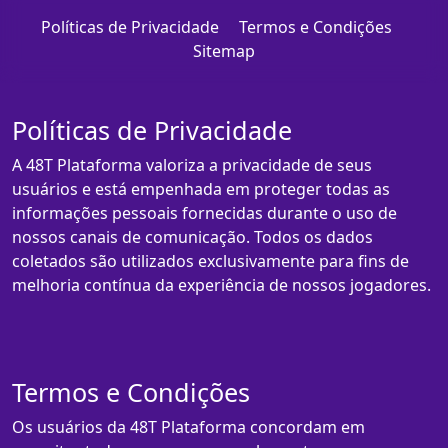
Políticas de Privacidade
Termos e Condições
Sitemap
Políticas de Privacidade
A 48T Plataforma valoriza a privacidade de seus
usuários e está empenhada em proteger todas as
informações pessoais fornecidas durante o uso de
nossos canais de comunicação. Todos os dados
coletados são utilizados exclusivamente para fins de
melhoria contínua da experiência de nossos jogadores.
Termos e Condições
Os usuários da 48T Plataforma concordam em