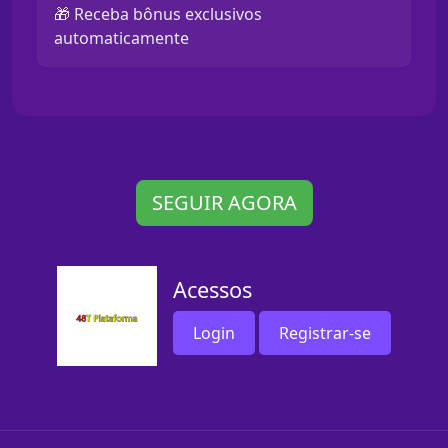
🎁 Receba bônus exclusivos
automaticamente
SEGUIR AGORA
Acessos
Login
Registrar-se