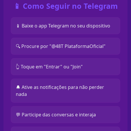
📱 Como Seguir no Telegram
📱 Baixe o app Telegram no seu dispositivo
🔍 Procure por "@48T PlataformaOficial"
👆 Toque em "Entrar" ou "Join"
🔔 Ative as notificações para não perder
nada
💬 Participe das conversas e interaja