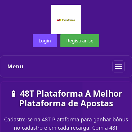
Login
Registrar-se
Menu
📱 48T Plataforma A Melhor
Plataforma de Apostas
Cadastre-se na 48T Plataforma para ganhar bônus
no cadastro e em cada recarga. Com a 48T