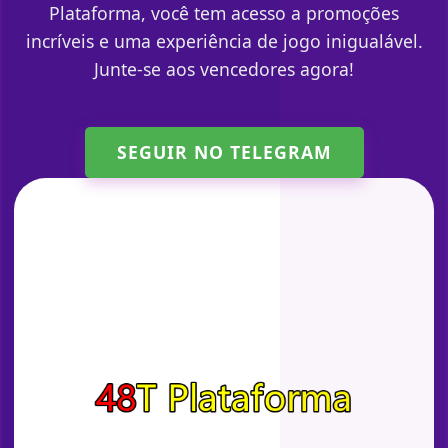
Plataforma, você tem acesso a promoções
incríveis e uma experiência de jogo inigualável.
Junte-se aos vencedores agora!
SEGUIR NO TELEGRAM