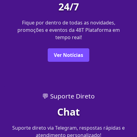
24/7
Fique por dentro de todas as novidades,
promoções e eventos da 48T Plataforma em
tempo real!
Ver Notícias
💬 Suporte Direto
Chat
Suporte direto via Telegram, respostas rápidas e
atendimento personalizado!