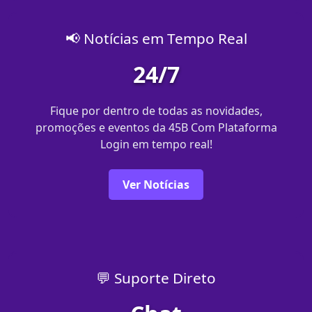
📢 Notícias em Tempo Real
24/7
Fique por dentro de todas as novidades,
promoções e eventos da 45B Com Plataforma
Login em tempo real!
Ver Notícias
💬 Suporte Direto