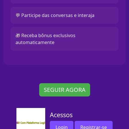
💬 Participe das conversas e interaja
🎁 Receba bônus exclusivos
automaticamente
SEGUIR AGORA
Acessos
Login
Registrar-se