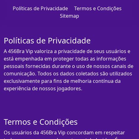
Políticas de Privacidade
Termos e Condições
Sitemap
Políticas de Privacidade
A 456Bra Vip valoriza a privacidade de seus usuários e
está empenhada em proteger todas as informações
pessoais fornecidas durante o uso de nossos canais de
comunicação. Todos os dados coletados são utilizados
exclusivamente para fins de melhoria contínua da
experiência de nossos jogadores.
Termos e Condições
Os usuários da 456Bra Vip concordam em respeitar