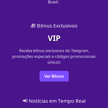
Brasil .
🎁 Bônus Exclusivos
VIP
Receba bônus exclusivos do Telegram,
promoções especiais e códigos promocionais
únicos!
Ver Bônus
📢 Notícias em Tempo Real