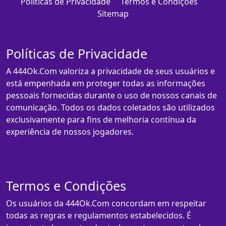
Políticas de Privacidade
Termos e Condições
Sitemap
Políticas de Privacidade
A 444Ok.Com valoriza a privacidade de seus usuários e
está empenhada em proteger todas as informações
pessoais fornecidas durante o uso de nossos canais de
comunicação. Todos os dados coletados são utilizados
exclusivamente para fins de melhoria contínua da
experiência de nossos jogadores.
Termos e Condições
Os usuários da 444Ok.Com concordam em respeitar
todas as regras e regulamentos estabelecidos. É