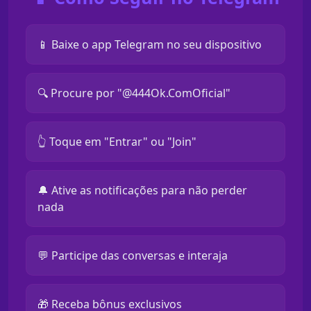
📱 Baixe o app Telegram no seu dispositivo
🔍 Procure por "@444Ok.ComOficial"
👆 Toque em "Entrar" ou "Join"
🔔 Ative as notificações para não perder
nada
💬 Participe das conversas e interaja
🎁 Receba bônus exclusivos