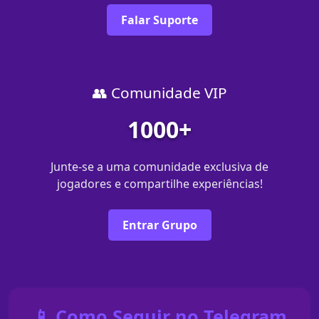
Falar Suporte
👥 Comunidade VIP
1000+
Junte-se a uma comunidade exclusiva de
jogadores e compartilhe experiências!
Entrar Grupo
📱 Como Seguir no Telegram