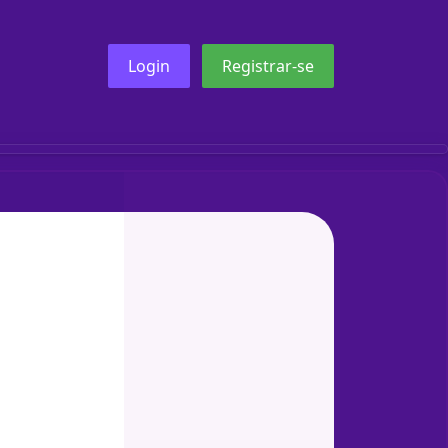
Login
Registrar-se