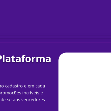
Plataforma
no cadastro e em cada
promoções incríveis e
unte-se aos vencedores